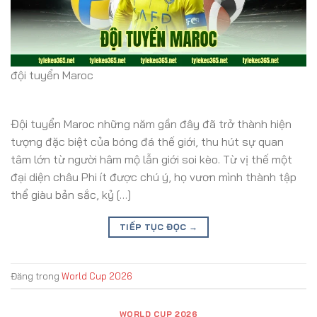
đội tuyển Maroc
Đội tuyển Maroc những năm gần đây đã trở thành hiện
tượng đặc biệt của bóng đá thế giới, thu hút sự quan
tâm lớn từ người hâm mộ lẫn giới soi kèo. Từ vị thế một
đại diện châu Phi ít được chú ý, họ vươn mình thành tập
thể giàu bản sắc, kỷ […]
TIẾP TỤC ĐỌC
→
Đăng trong
World Cup 2026
WORLD CUP 2026