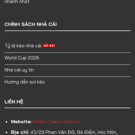
nhanh nhất.
CHÍNH SÁCH NHÀ CÁI
Tỷ lệ kèo nhà cái
World Cup 2026
Nhà cái uy tín
Hướng dẫn soi kèo
LIÊN HỆ
Website:
https://best-tech.in/
Địa chỉ:
43/29 Phan Văn Đối, Bà Điểm, Hóc Môn,