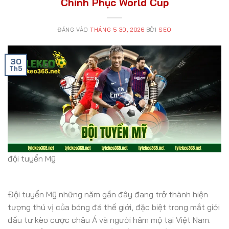
Chinh Phục World Cup
ĐĂNG VÀO
THÁNG 5 30, 2026
BỞI
SEO
30
Th5
đội tuyển Mỹ
Đội tuyển Mỹ những năm gần đây đang trở thành hiện
tượng thú vị của bóng đá thế giới, đặc biệt trong mắt giới
đầu tư kèo cược châu Á và người hâm mộ tại Việt Nam.