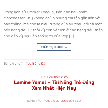
Trong lịch sử Premier League, tiền đạo hay nhất
Manchester City không chỉ là những cái tên gắn liền với
bàn thắng, mà còn là biểu tượng của sự thay đổi cả một
nền bóng đá. Từ thời kỳ còn vật lộn ở các hạng đấu thấp
cho đến kỷ nguyên thống trị của Pep […]
TIẾP TỤC ĐỌC
→
Đăng trong
Tin Tức Bóng Đá
TIN TỨC BÓNG ĐÁ
Lamine Yamal – Tài Năng Trẻ Đáng
Xem Nhất Hiện Nay
ĐĂNG VÀO
THÁNG 5 30, 2026
BỞI
SEO