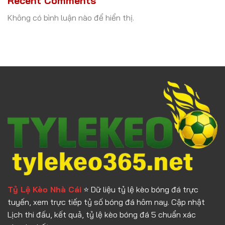
Recent Comments
Không có bình luận nào để hiển thị.
Tỷ Lệ Kèo Nhà Cái
⭐️ Dữ liệu tỷ lệ kèo bóng đá trực
tuyến, xem trực tiếp tỷ số bóng đá hôm nay. Cập nhật
Lịch thi đấu, kết quả, tỷ lệ kèo bóng đá 5 chuẩn xác