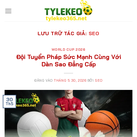
Bỏ
qua
nội
dung
LƯU TRỮ TÁC GIẢ:
SEO
WORLD CUP 2026
Đội Tuyển Pháp Sức Mạnh Cùng Với
Dàn Sao Đẳng Cấp
ĐĂNG VÀO
THÁNG 5 30, 2026
BỞI
SEO
30
Th5