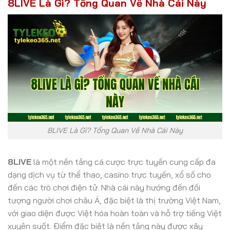
8LIVE Là Gì? Tổng Quan Về Nhà Cái Này
8LIVE Là Gì? Tổng Quan Về Nhà Cái Này
8LIVE
là một nền tảng cá cược trực tuyến cung cấp đa
dạng dịch vụ từ thể thao, casino trực tuyến, xổ số cho
đến các trò chơi điện tử. Nhà cái này hướng đến đối
tượng người chơi châu Á, đặc biệt là thị trường Việt Nam,
với giao diện được Việt hóa hoàn toàn và hỗ trợ tiếng Việt
xuyên suốt. Điểm đặc biệt là nền tảng này được xây