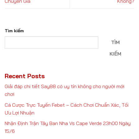
Chuyên Gia
Không?
Tìm kiếm
TÌM
KIẾM
Recent Posts
Giải đáp chi tiết Say88 có uy tín không cho người mới
chơi
Cá Cược Trực Tuyến Febet – Cách Chơi Chuẩn Xác, Tối
Ưu Lợi Nhuận
Nhận Định Trận Tây Ban Nha Vs Cape Verde 23h00 Ngày
15/6