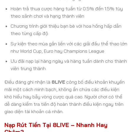
Hoàn trả thua cược hàng tuần từ 0.5% đến 1.5% tùy
theo sảnh chơi và hạng thành viên
Chương trình giới thiệu bạn bè với hoa hồng hấp dẫn
theo từng cấp độ
Sự kiện theo mùa gắn liền với các giải đấu thể thao lớn
như World Cup, Euro hay Champions League
Ưu đãi nạp lại hàng ngày và hàng tuần dành cho thành
viên trung thành
Điều đáng ghi nhận là
8LIVE
công bố điều khoản khuyến
mãi một cách minh bạch, không ẩn chứa các điều kiện
khó hiểu hay bẫy vòng cược quá cao. Người chơi có thể
dễ dàng kiểm tra tiến độ hoàn thành điều kiện ngay trên
giao diện tài khoản cá nhân.
Nạp Rút Tiền Tại 8LIVE – Nhanh Hay