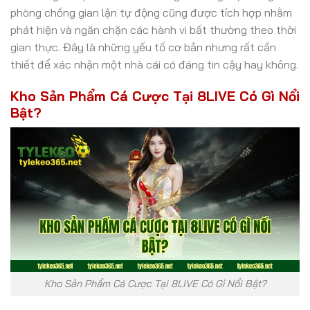
phòng chống gian lận tự động cũng được tích hợp nhằm
phát hiện và ngăn chặn các hành vi bất thường theo thời
gian thực. Đây là những yếu tố cơ bản nhưng rất cần
thiết để xác nhận một nhà cái có đáng tin cậy hay không.
Kho Sản Phẩm Cá Cược Tại 8LIVE Có Gì Nổi
Bật?
Kho Sản Phẩm Cá Cược Tại 8LIVE Có Gì Nổi Bật?