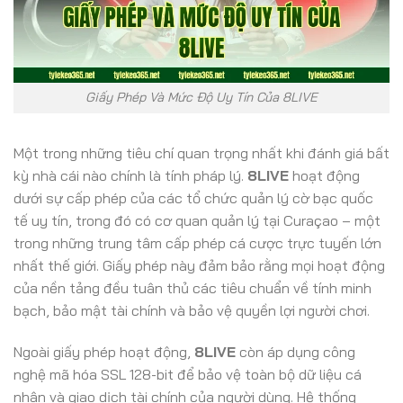
Giấy Phép Và Mức Độ Uy Tín Của 8LIVE
Một trong những tiêu chí quan trọng nhất khi đánh giá bất
kỳ nhà cái nào chính là tính pháp lý.
8LIVE
hoạt động
dưới sự cấp phép của các tổ chức quản lý cờ bạc quốc
tế uy tín, trong đó có cơ quan quản lý tại Curaçao – một
trong những trung tâm cấp phép cá cược trực tuyến lớn
nhất thế giới. Giấy phép này đảm bảo rằng mọi hoạt động
của nền tảng đều tuân thủ các tiêu chuẩn về tính minh
bạch, bảo mật tài chính và bảo vệ quyền lợi người chơi.
Ngoài giấy phép hoạt động,
8LIVE
còn áp dụng công
nghệ mã hóa SSL 128-bit để bảo vệ toàn bộ dữ liệu cá
nhân và giao dịch tài chính của người dùng. Hệ thống