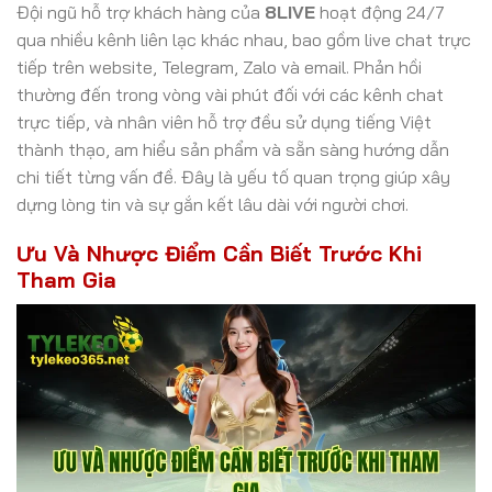
Đội ngũ hỗ trợ khách hàng của
8LIVE
hoạt động 24/7
qua nhiều kênh liên lạc khác nhau, bao gồm live chat trực
tiếp trên website, Telegram, Zalo và email. Phản hồi
thường đến trong vòng vài phút đối với các kênh chat
trực tiếp, và nhân viên hỗ trợ đều sử dụng tiếng Việt
thành thạo, am hiểu sản phẩm và sẵn sàng hướng dẫn
chi tiết từng vấn đề. Đây là yếu tố quan trọng giúp xây
dựng lòng tin và sự gắn kết lâu dài với người chơi.
Ưu Và Nhược Điểm Cần Biết Trước Khi
Tham Gia